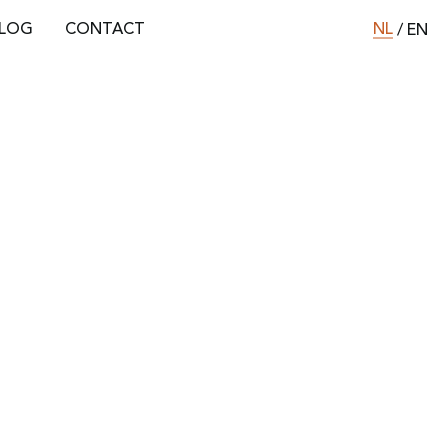
NL
LOG
CONTACT
/
EN